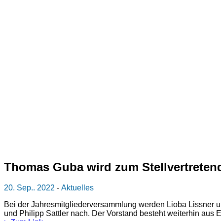
Thomas Guba wird zum Stellvertreten
20. Sep.. 2022
-
Aktuelles
Bei der Jahresmitgliederversammlung werden Lioba Lissner u
und Philipp Sattler nach. Der Vorstand besteht weiterhin aus E