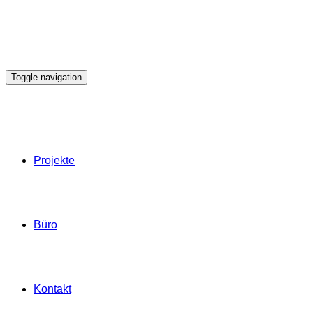
Toggle navigation
Projekte
Büro
Kontakt