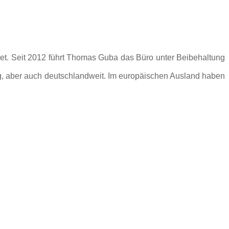
t. Seit 2012 führt Thomas Guba das Büro unter Beibehaltung
g, aber auch deutschlandweit. Im europäischen Ausland haben