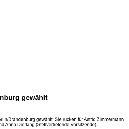
enburg gewählt
rlin/Brandenburg gewählt. Sie rücken für Astrid Zimmermann
nd Anna Dierking (Stellvertretende Vorsitzende).