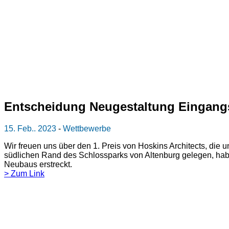
Entscheidung Neugestaltung Eingang
15. Feb.. 2023
-
Wettbewerbe
Wir freuen uns über den 1. Preis von Hoskins Architects, di
südlichen Rand des Schlossparks von Altenburg gelegen, habe
Neubaus erstreckt.
> Zum Link