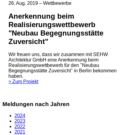
26. Aug. 2019
–
Wettbewerbe
Anerkennung beim
Realisierungswettbewerb
"Neubau Begegnungsstätte
Zuversicht"
Wir freuen uns, dass wir zusammen mit SEHW
Architektur GmbH eine Anerkennung beim
Realisierungswettbewerb für den "Neubau
Begegnungsstätte Zuversicht" in Berlin bekommen
haben.
> Zum Projekt
Meldungen nach Jahren
2024
2023
2022
2021