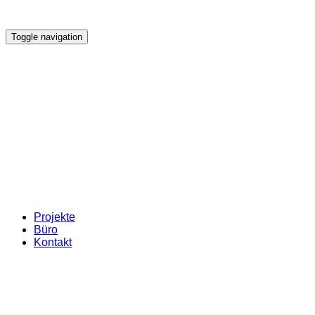
Toggle navigation
Projekte
Büro
Kontakt